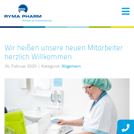
Wir heißen unsere neuen Mitarbeiter
herzlich Willkommen
26. Februar 2020 | Kategorie:
Allgemein