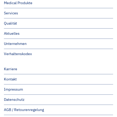
Medical Produkte
Services
Qualität
Aktuelles
Unternehmen
Verhaltenskodex
Karriere
Kontakt
Impressum
Datenschutz
AGB / Retourenregelung