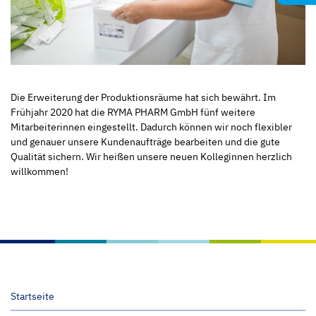
Die Erweiterung der Produktionsräume hat sich bewährt. Im
Frühjahr 2020 hat die RYMA PHARM GmbH fünf weitere
Mitarbeiterinnen eingestellt. Dadurch können wir noch flexibler
und genauer unsere Kundenaufträge bearbeiten und die gute
Qualität sichern. Wir heißen unsere neuen Kolleginnen herzlich
willkommen!
Startseite